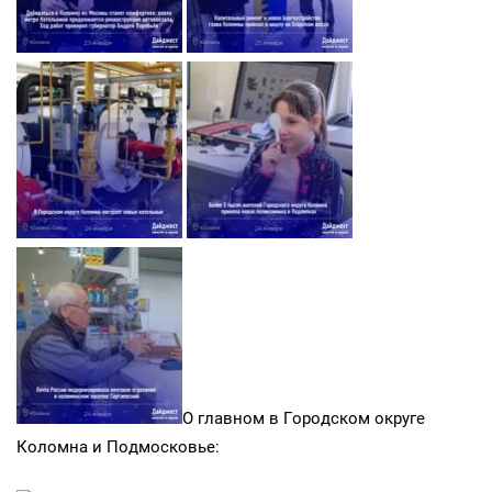
О главном в Городском округе
Коломна и Подмосковье: