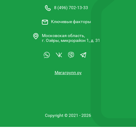
8 (496) 702-13-33
Ключевые факторы
Московская область,
г. Озёры, микрорайон 1, д. 31
Мегагрупп.ру
Copyright © 2021 - 2026