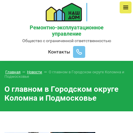
Ремонтно-эксплуатационное
управление
Общество с ограниченной ответственностью
Контакты
Главная
—
Новости
—
О главном в Городском округе Коломна и
Подмосковье
О главном в Городском округе
Коломна и Подмосковье