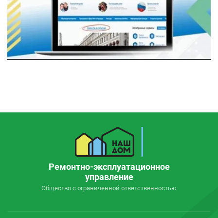
Ремонтно-эксплуатационное
управление
Общество с ограниченной ответственностью