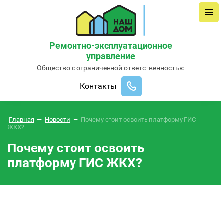
Ремонтно-эксплуатационное
управление
Общество с ограниченной ответственностью
Контакты
Главная
—
Новости
—
Почему стоит освоить платформу ГИС
ЖКХ?
Почему стоит освоить
платформу ГИС ЖКХ?