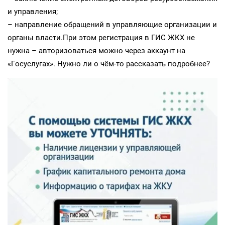
и управления;
– направление обращений в управляющие организации и
органы власти.При этом регистрация в ГИС ЖКХ не
нужна – авторизоваться можно через аккаунт на
«Госуслугах». Нужно ли о чём-то рассказать подробнее?