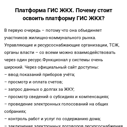
Платформа ГИС ЖКХ. Почему стоит
освоить платформу ГИС ЖКХ?
В первую очередь – потому что она объединяет
участников жилищно-коммунального рынка.
Управляющие и ресурсоснабжающие организации, ТСЖ,
органы власти – со всеми можно взаимодействовать
через один ресурс.Функционал у системы очень
широкий. Через официальный сайт доступны:
– ввод показаний приборов учёта;
– просмотр и оплата счетов;
– запрос данных о долгах за ЖКУ;
– просмотр сведений о субсидиях и компенсациях;
– проведение электронных голосований на общих
собраниях;
– контроль работ и услуг по содержанию дома;
– заключение электронных договоров ресурсоснабжения