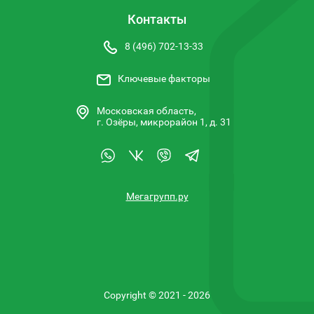
Контакты
8 (496) 702-13-33
Ключевые факторы
Московская область,
г. Озёры, микрорайон 1, д. 31
Мегагрупп.ру
Copyright © 2021 - 2026